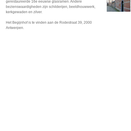
gerestaureerde 16e eeuwse glasramen. Andere
bezienswaardigheden zijn schilderijen, beeldhouwwerk,
kerkgewaden en zilver.
Het Begijnhof is te vinden aan de Rodestraat 39, 2000
Antwerpen.