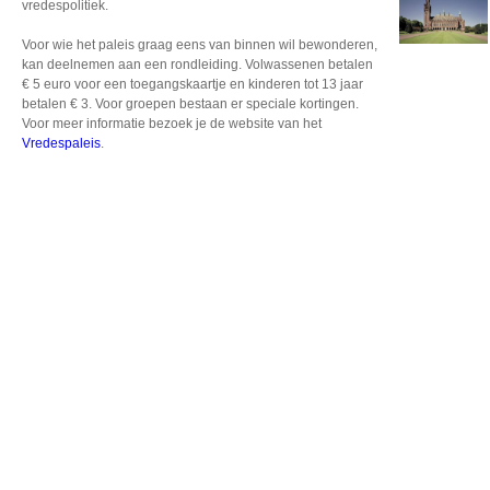
vredespolitiek.
Voor wie het paleis graag eens van binnen wil bewonderen,
kan deelnemen aan een rondleiding. Volwassenen betalen
€ 5 euro voor een toegangskaartje en kinderen tot 13 jaar
betalen € 3. Voor groepen bestaan er speciale kortingen.
Voor meer informatie bezoek je de website van het
Vredespaleis
.