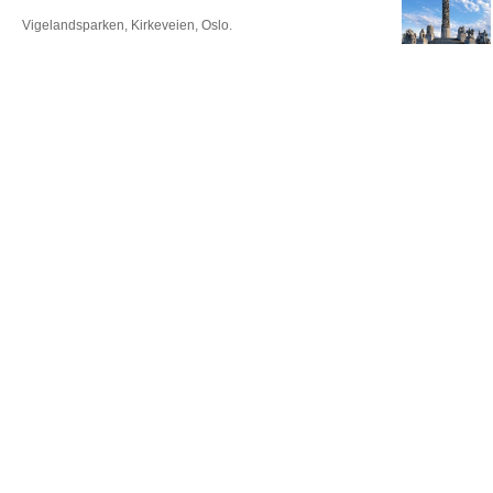
Vigelandsparken, Kirkeveien, Oslo.