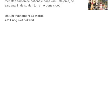
toeristen samen de nationale dans van Catalonië, de
sardana, in de straten tot ’s morgens vroeg.
Datum evenement La Merce
:
2011 nog niet bekend