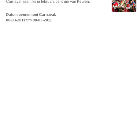
Carnaval, jaarlijks in februari, centrum van Keulen.
Datum evenement Carnaval
:
06-03-2011 t/m 08-03-2011