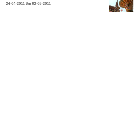
24-04-2011 t/m 02-05-2011