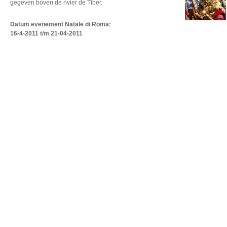
gegeven boven de rivier de Tiber.
Datum evenement Natale di Roma
:
16-4-2011 t/m 21-04-2011