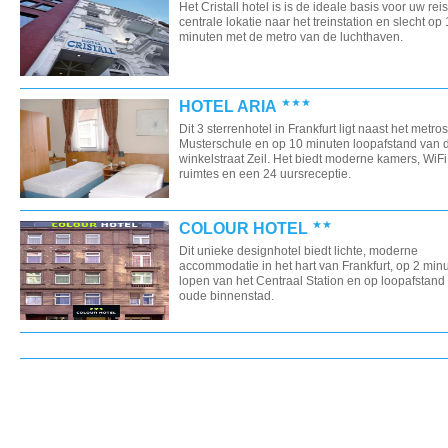
Het Cristall hotel is is de ideale basis voor uw rei
centrale lokatie naar het treinstation en slecht op
minuten met de metro van de luchthaven.
HOTEL ARIA
Dit 3 sterrenhotel in Frankfurt ligt naast het metros
Musterschule en op 10 minuten loopafstand van 
winkelstraat Zeil. Het biedt moderne kamers, WiFi 
ruimtes en een 24 uursreceptie.
COLOUR HOTEL
Dit unieke designhotel biedt lichte, moderne
accommodatie in het hart van Frankfurt, op 2 min
lopen van het Centraal Station en op loopafstand
oude binnenstad.