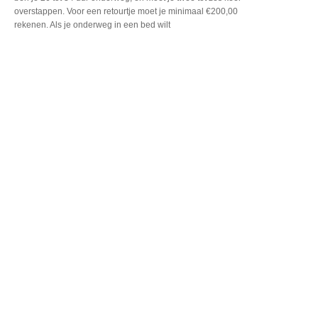
overstappen. Voor een
retourtje moet je minimaal
€200,00
rekenen. Als je
onderweg in een bed wilt