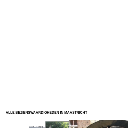
ALLE BEZIENSWAARDIGHEDEN IN MAASTRICHT