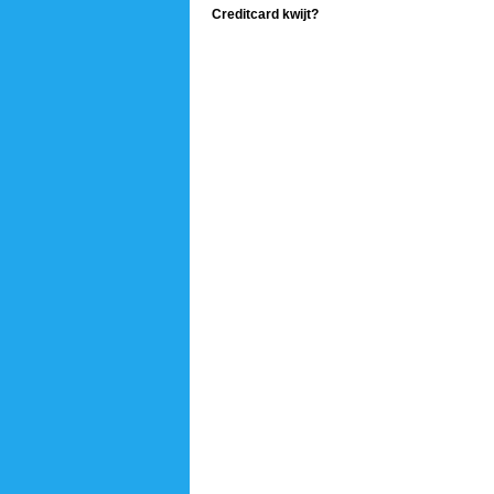
Creditcard kwijt?