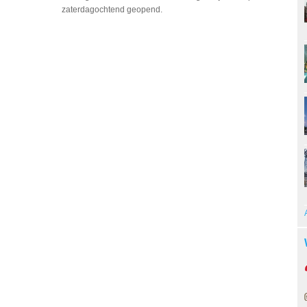
zaterdagochtend geopend.