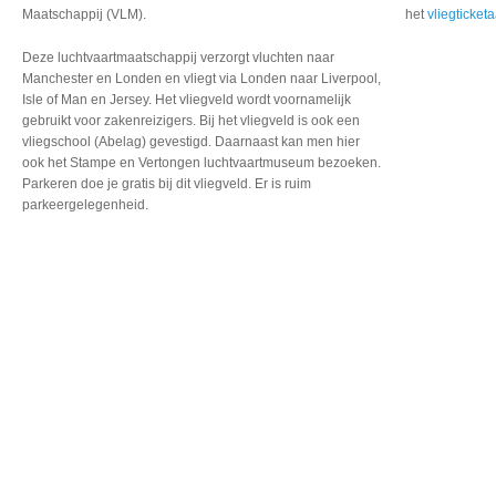
Maatschappij (VLM).
het
vliegticke
Deze luchtvaartmaatschappij verzorgt vluchten naar
Manchester en Londen en vliegt via Londen naar Liverpool,
Isle of Man en Jersey. Het vliegveld wordt voornamelijk
gebruikt voor zakenreizigers. Bij het vliegveld is ook een
vliegschool (Abelag) gevestigd. Daarnaast kan men hier
ook het Stampe en Vertongen luchtvaartmuseum bezoeken.
Parkeren doe je gratis bij dit vliegveld. Er is ruim
parkeergelegenheid.