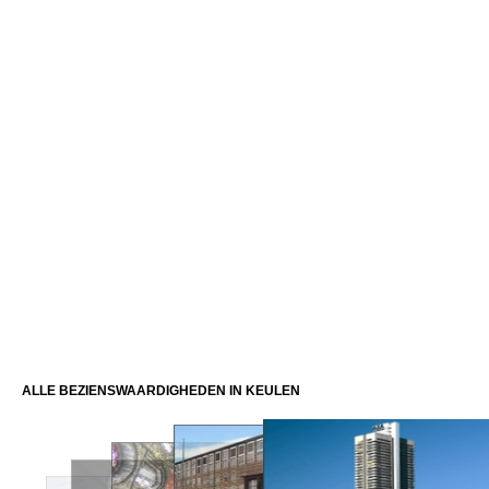
ALLE BEZIENSWAARDIGHEDEN IN KEULEN