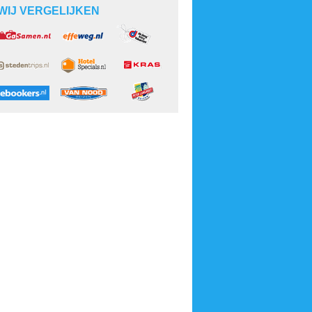
WIJ VERGELIJKEN