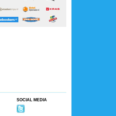
SOCIAL MEDIA