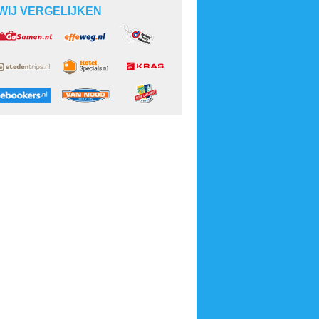
WIJ VERGELIJKEN