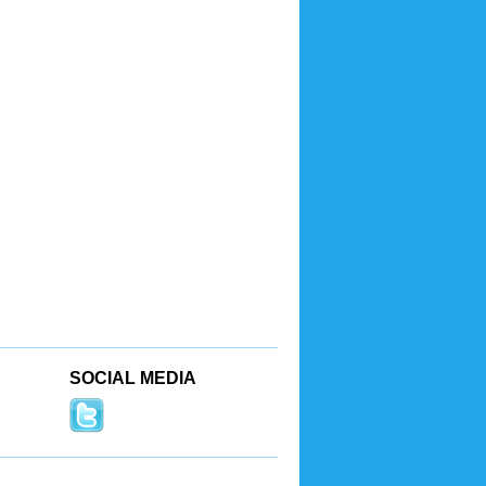
SOCIAL MEDIA