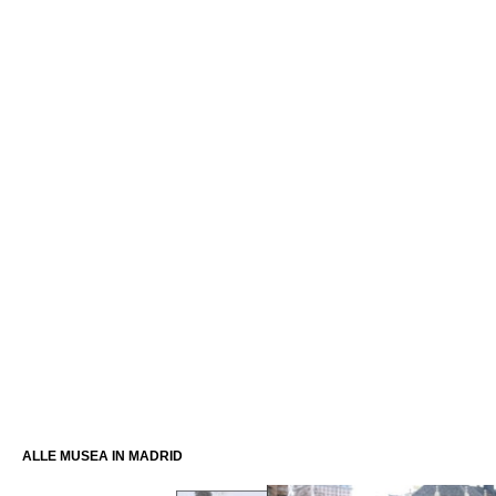
ALLE MUSEA IN MADRID