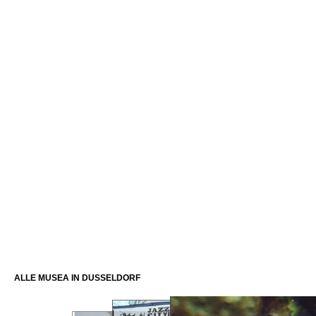
ALLE MUSEA IN DUSSELDORF